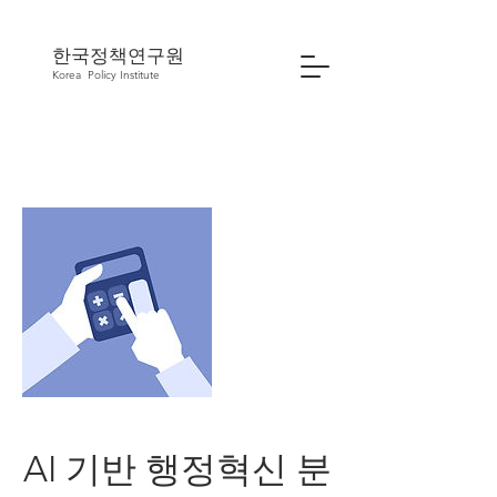
한국정책연구원
Korea
Policy Institute
AI 기반 행정혁신 분