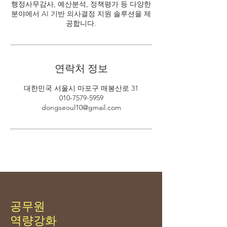
행정사무감사, 예산분석, 정책평가 등 다양한
분야에서 AI 기반 의사결정 지원 솔루션을 제
공합니다.
연락처 정보
대한민국 서울시 마포구 매봉산로 31
010-7579-5959
dongseoul10@gmail.com
공무원
역량강화