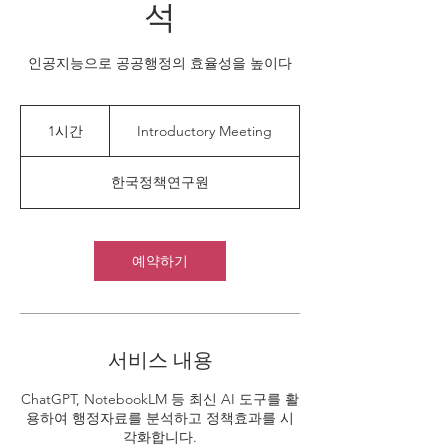
석
인공지능으로 공공행정의 효율성을 높이다
Introductory
Meeting
1시간
1
Introductory Meeting
시
한국정책연구원
예약하기
서비스 내용
ChatGPT, NotebookLM 등 최신 AI 도구를 활
용하여 행정자료를 분석하고 정책효과를 시
각화합니다.