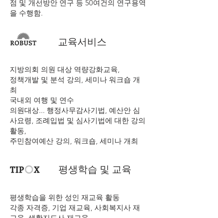
점 및 개선방안 연구 등 50여건의 연구용역
을 수행함.
교육서비스
지방의회 의원 대상 역량강화교육,
정책개발 및 분석 강의, 세미나 워크숍 개
최
국내외 여행 및 연수
의원대상... 행정사무감사기법, 예산안 심
사요령, 조례입법 및 심사기법에 대한 강의
활동,
​주민참여예산 강의, 워크숍, 세미나 개최
평생학습 및 교육
평생학습을 위한 성인 재교육 활동
각종 자격증, 기업 재교육, 사회복지사 재
교육, 생활지도사 재교육