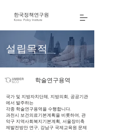
한국정책연구원
Korea
Policy Institute
설립목적
학술연구용역
국가 및 지방자치단체, 지방의회, 공공기관
에서 발주하는
각종 학술연구용역을 수행합니다.
​과천시 보건의료기본계획을 비롯하여, 관
악구 지역사회복지기본계획, 서울장미축
제발전방안 연구, 강남구 국제교육원 문제