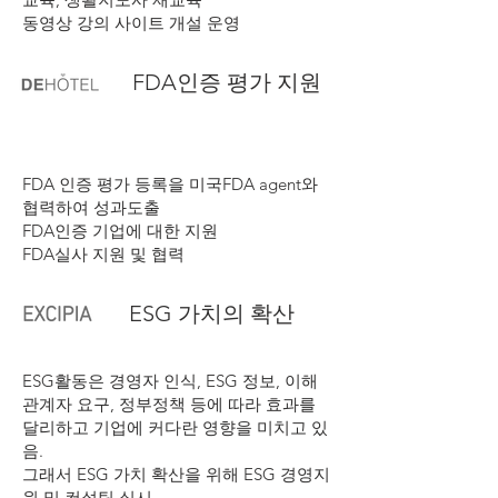
​동영상 강의 사이트 개설 운영
FDA인증 평가 지원
FDA 인증 평가 등록을 미국FDA agent와
협력하여 성과도출
FDA인증 기업에 대한 지원
FDA실사 지원 및 협력
ESG 가치의 확산
ESG활동은 경영자 인식, ESG 정보, 이해
관계자 요구, 정부정책 등에 따라 효과를
달리하고 기업에 커다란 영향을 미치고 있
음.
그래서 ESG 가치 확산을 위해 ESG 경영지
원 및 컨설팅 실시