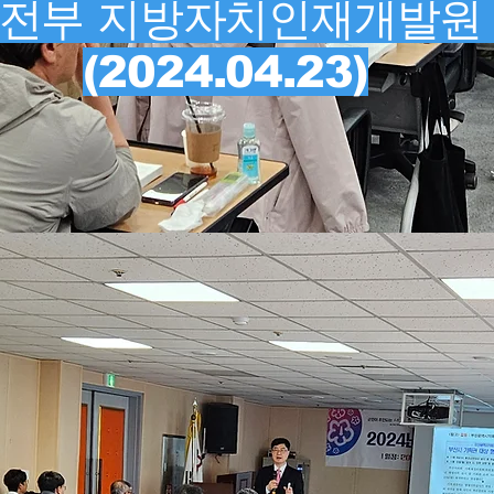
전부 지방자치인재개발원
(2024.04.23)