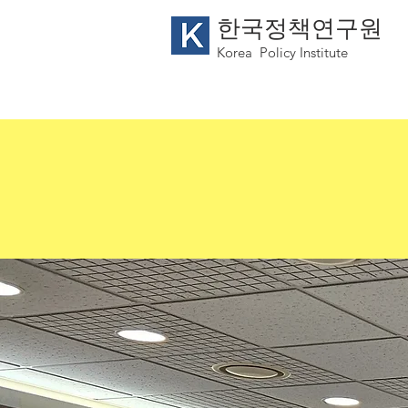
한국정책연구원
Korea
Policy Institute