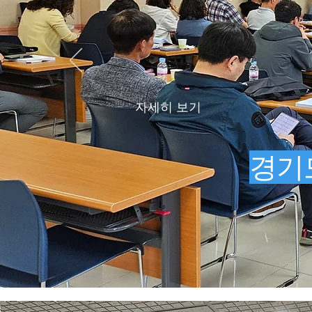
자세히 보기
경기