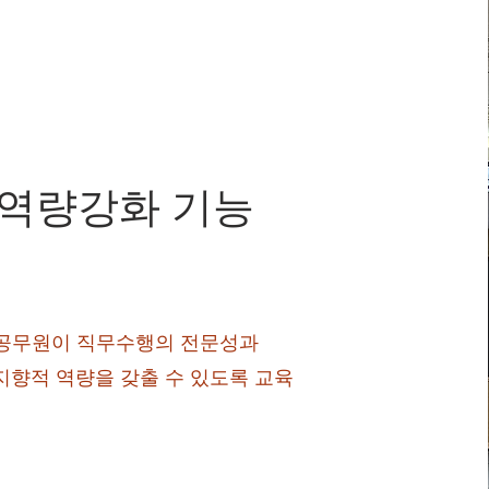
역량강화 기능
공무원이 직무수행의 전문성과
지향적 역량을 갖출 수 있도록 교육