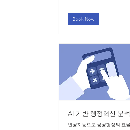
Book Now
AI 기반 행정혁신 분
인공지능으로 공공행정의 효