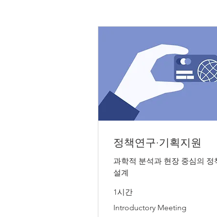
정책연구·기획지원
과학적 분석과 현장 중심의 정
설계
1시간
Introductory
Introductory Meeting
Meeting