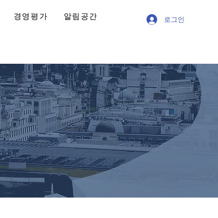
경영평가
알림공간
로그인