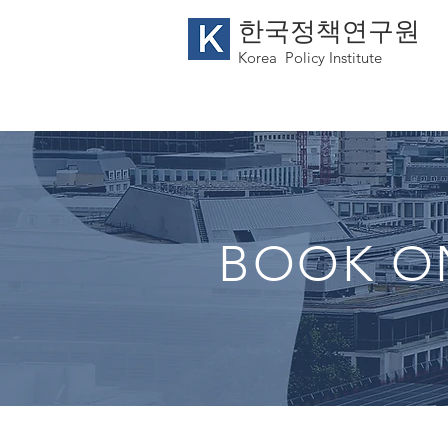
한국정책연구원
Korea
Policy Institute
BOOK O