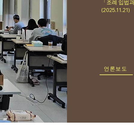
「조례 입법과
(2025.11.21)
언론보도